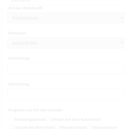
Art der Unterkunft
Personen
Anreisetag
Abreisetag
Angaben zur Art des Urlaubs
Erholungsurlaub
Urlaub auf dem Bauernhof
Urlaub mit dem Hund
Wanderurlaub
Strandurlaub