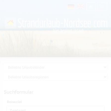
Suchformular
Reiseziel