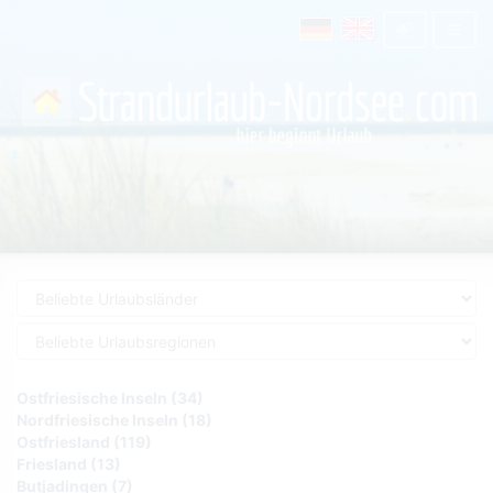
Ostfriesische Inseln (34)
Nordfriesische Inseln (18)
Ostfriesland (119)
Friesland (13)
Butjadingen (7)