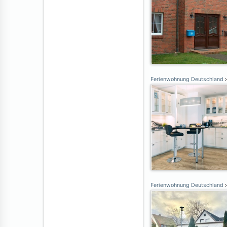
Ferienwohnung Deutschland
Ferienwohnung Deutschland