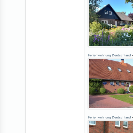
Ferienwohnung Deutschland
Ferienwohnung Deutschland