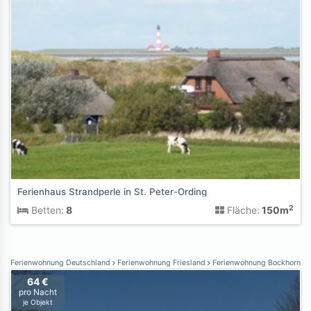
Ferienhaus Strandperle in St. Peter-Ording
2
Betten:
8
Fläche:
150m
Ferienwohnung Deutschland
Ferienwohnung Friesland
Ferienwohnung Bockhorn
64 €
pro Nacht
je Objekt