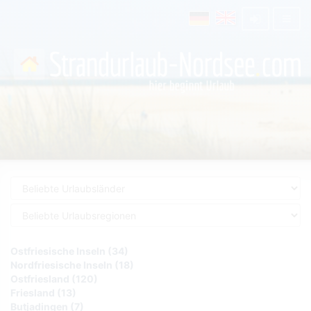
Ostfriesische Inseln (34)
Nordfriesische Inseln (18)
Ostfriesland (120)
Friesland (13)
Butjadingen (7)