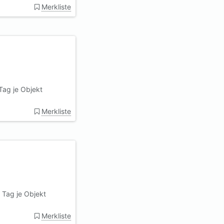
Merkliste
Tag je Objekt
Merkliste
 Tag je Objekt
Merkliste