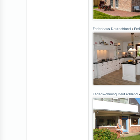
Ferienhaus Deutschland
Feri
Ferienwohnung Deutschland