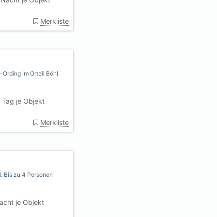
Merkliste
-Ording im Orteil Böhl.
 Tag je Objekt
Merkliste
. Bis zu 4 Personen
cht je Objekt