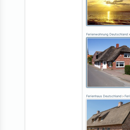
Ferienwohnung Deutschland
Ferienhaus Deutschland
Feri