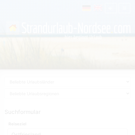
Suchformular
Reiseziel