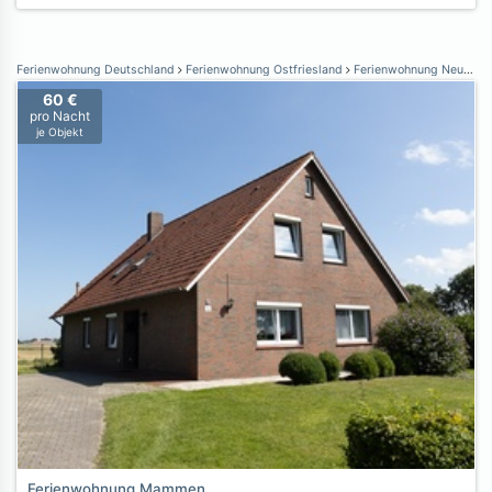
Ferienwohnung Deutschland
Ferienwohnung Ostfriesland
Ferienwohnung Neuharlingersiel
60 €
pro Nacht
je Objekt
Ferienwohnung Mammen