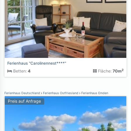
Ferienhaus "Carolinennest****"
2
Betten:
4
Fläche:
70m
Ferienhaus Deutschland
Ferienhaus Ostfriesland
Ferienhaus Emden
Preis auf Anfrage