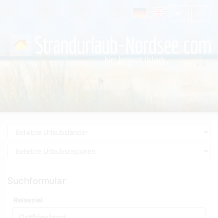
Suchformular
Reiseziel