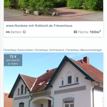
www.Nordsee-mit-Rollstuhl.de Friesenhaus
2
Betten:
Fläche:
100m
Ferienhaus Deutschland
Ferienhaus Ostfriesland
Ferienhaus Westoverledingen
72 €
pro Nacht
je Objekt