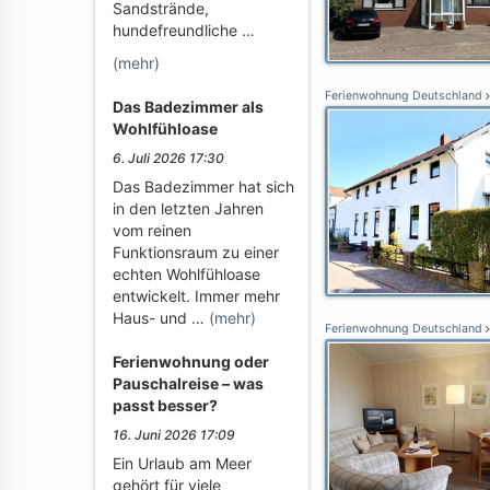
Sandstrände,
hundefreundliche …
(mehr)
Ferienwohnung Deutschland
Das Badezimmer als
Wohlfühloase
6. Juli 2026 17:30
Das Badezimmer hat sich
in den letzten Jahren
vom reinen
Funktionsraum zu einer
echten Wohlfühloase
entwickelt. Immer mehr
Haus- und …
(mehr)
Ferienwohnung Deutschland
Ferienwohnung oder
Pauschalreise – was
passt besser?
16. Juni 2026 17:09
Ein Urlaub am Meer
gehört für viele