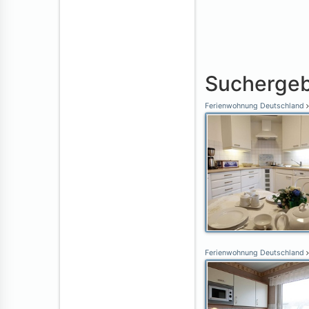
Suchergeb
Ferienwohnung Deutschland
Ferienwohnung Deutschland