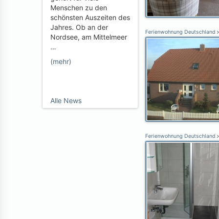
Menschen zu den
schönsten Auszeiten des
Jahres. Ob an der
Ferienwohnung Deutschland
Nordsee, am Mittelmeer
…
(mehr)
Alle News
Ferienwohnung Deutschland