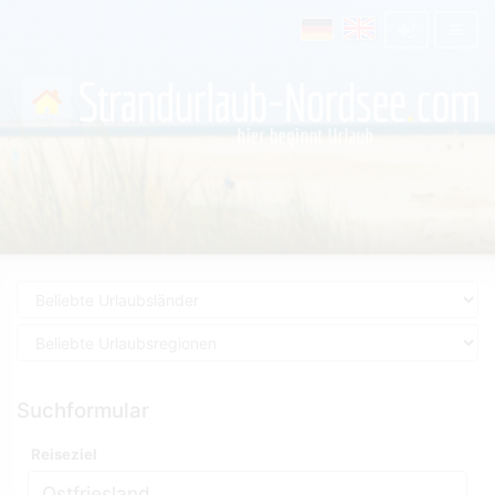
Suchformular
Reiseziel