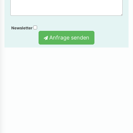
Newsletter
Anfrage senden