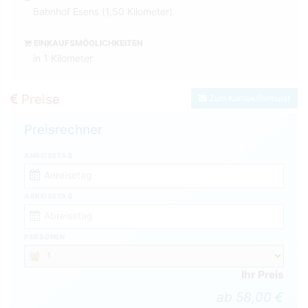
Bahnhof Esens (1,50 Kilometer)
EINKAUFSMÖGLICHKEITEN
in 1 Kilometer
Preise
Zum Kontaktformular
Preisrechner
ANREISETAG
ABREISETAG
PERSONEN
Ihr Preis
ab 58,00 €