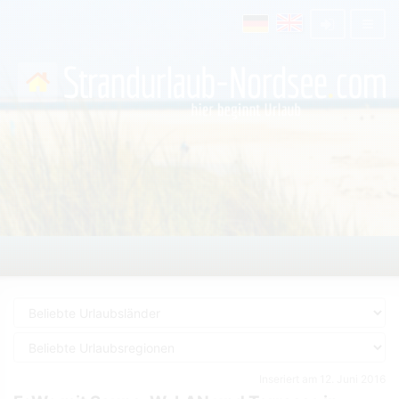
Inseriert am 12. Juni 2016