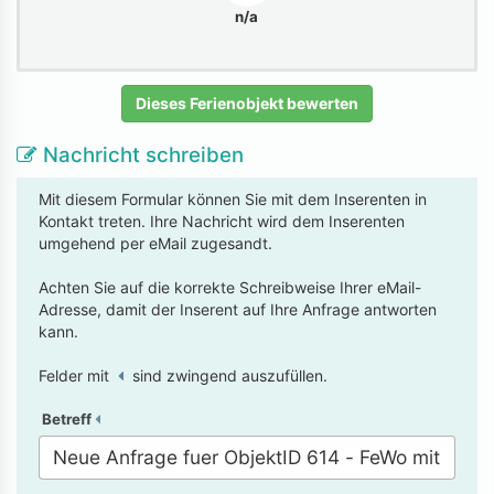
n/a
Dieses Ferienobjekt bewerten
Nachricht schreiben
Mit diesem Formular können Sie mit dem Inserenten in
Kontakt treten. Ihre Nachricht wird dem Inserenten
umgehend per eMail zugesandt.
Achten Sie auf die korrekte Schreibweise Ihrer eMail-
Adresse, damit der Inserent auf Ihre Anfrage antworten
kann.
Felder mit
sind zwingend auszufüllen.
Betreff