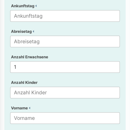
Ankunftstag
Abreisetag
Anzahl Erwachsene
Anzahl Kinder
Vorname