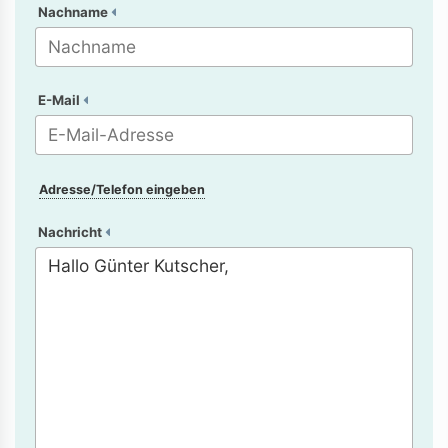
Nachname
E-Mail
Adresse/Telefon eingeben
Nachricht