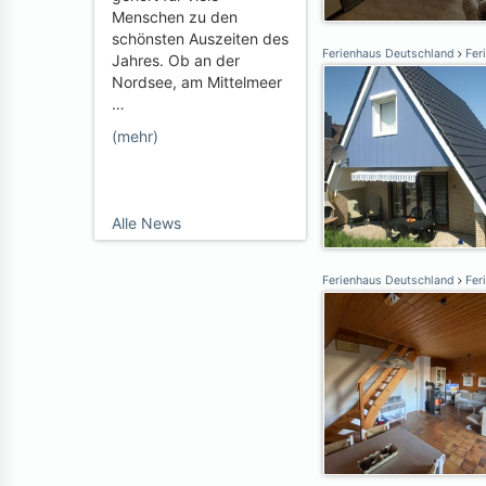
Menschen zu den
schönsten Auszeiten des
Ferienhaus Deutschland
Fer
Jahres. Ob an der
Nordsee, am Mittelmeer
…
(mehr)
Alle News
Ferienhaus Deutschland
Fer