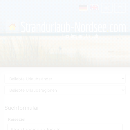
Suchformular
Reiseziel