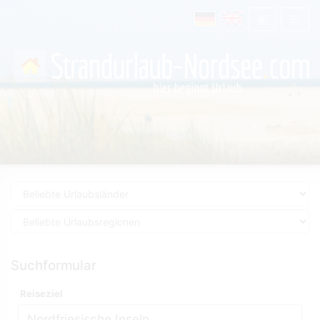
Suchformular
Reiseziel