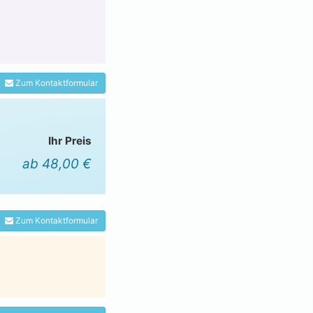
Zum Kontaktformular
Ihr Preis
ab 48,00 €
Zum Kontaktformular