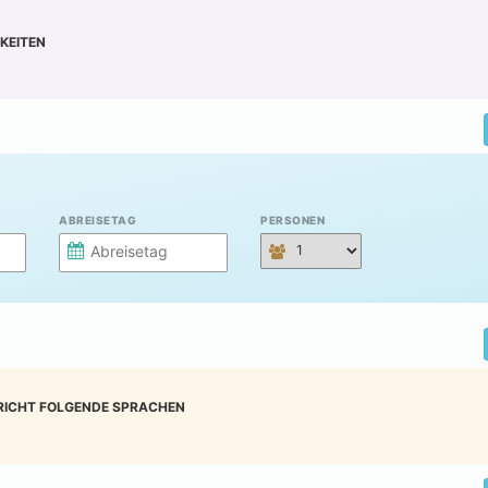
KEITEN
ABREISETAG
PERSONEN
RICHT FOLGENDE SPRACHEN