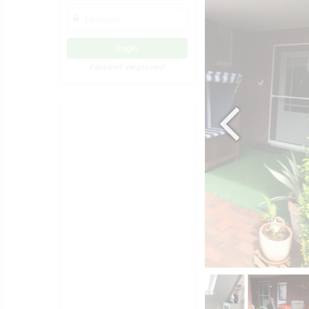
Passwort vergessen?