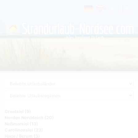
Greetsiel (9)
Norden Norddeich (20)
Neßmersiel (13)
Carolinensiel (23)
Hage / Berum (3)